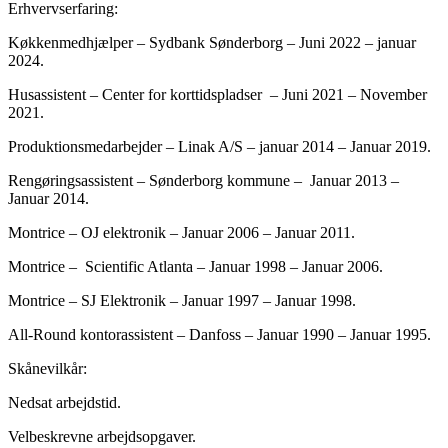
Erhvervserfaring:
Køkkenmedhjælper – Sydbank Sønderborg – Juni 2022 – januar
2024.
Husassistent – Center for korttidspladser – Juni 2021 – November
2021.
Produktionsmedarbejder – Linak A/S – januar 2014 – Januar 2019.
Rengøringsassistent – Sønderborg kommune – Januar 2013 –
Januar 2014.
Montrice – OJ elektronik – Januar 2006 – Januar 2011.
Montrice – Scientific Atlanta – Januar 1998 – Januar 2006.
Montrice – SJ Elektronik – Januar 1997 – Januar 1998.
All-Round kontorassistent – Danfoss – Januar 1990 – Januar 1995.
Skånevilkår:
Nedsat arbejdstid.
Velbeskrevne arbejdsopgaver.