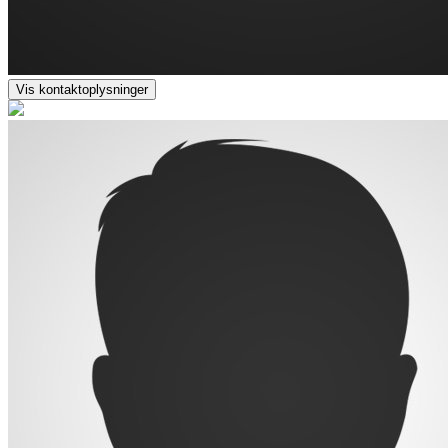
Vis kontaktoplysninger