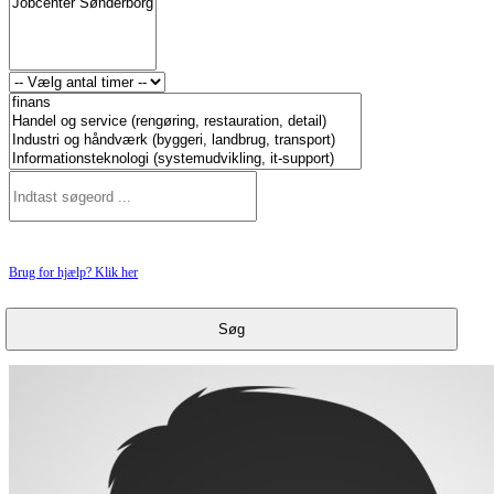
Brug for hjælp? Klik her