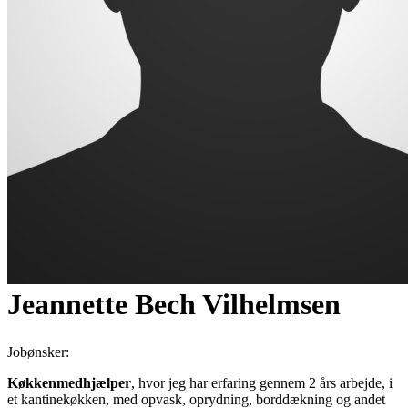
Jeannette Bech Vilhelmsen
Jobønsker:
Køkkenmedhjælper
, hvor jeg har erfaring gennem 2 års arbejde, i
et kantinekøkken, med opvask, oprydning, borddækning og andet