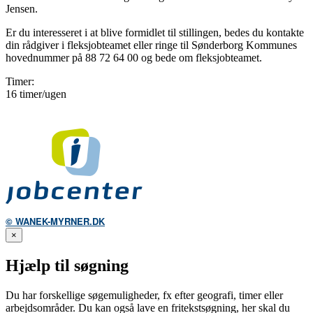
Jensen.
Er du interesseret i at blive formidlet til stillingen, bedes du kontakte
din rådgiver i fleksjobteamet eller ringe til Sønderborg Kommunes
hovednummer på 88 72 64 00 og bede om fleksjobteamet.
Timer:
16 timer/ugen
© WANEK-MYRNER.DK
×
Hjælp til søgning
Du har forskellige søgemuligheder, fx efter geografi, timer eller
arbejdsområder. Du kan også lave en fritekstsøgning, her skal du