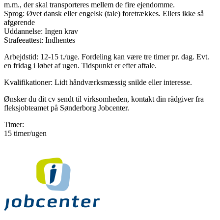
m.m., der skal transporteres mellem de fire ejendomme.
Sprog: Øvet dansk eller engelsk (tale) foretrækkes. Ellers ikke så
afgørende
Uddannelse: Ingen krav
Strafeeattest: Indhentes
Arbejdstid: 12-15 t./uge. Fordeling kan være tre timer pr. dag. Evt.
en fridag i løbet af ugen. Tidspunkt er efter aftale.
Kvalifikationer: Lidt håndværksmæssig snilde eller interesse.
Ønsker du dit cv sendt til virksomheden, kontakt din rådgiver fra
fleksjobteamet på Sønderborg Jobcenter.
Timer:
15 timer/ugen