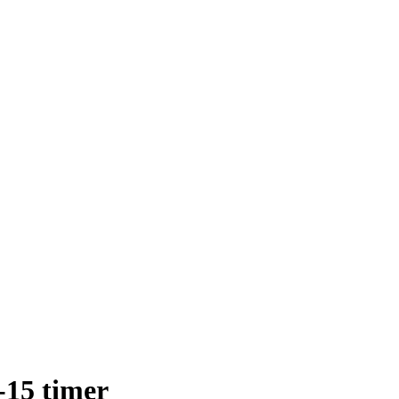
-15 timer