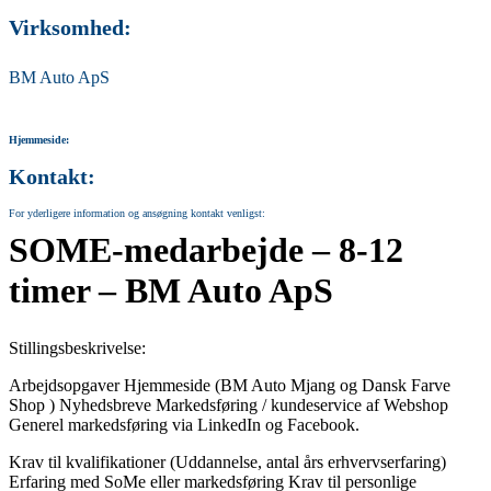
Virksomhed:
BM Auto ApS
Hjemmeside:
Kontakt:
For yderligere information og ansøgning kontakt venligst:
SOME-medarbejde – 8-12
timer – BM Auto ApS
Stillingsbeskrivelse:
Arbejdsopgaver Hjemmeside (BM Auto Mjang og Dansk Farve
Shop ) Nyhedsbreve Markedsføring / kundeservice af Webshop
Generel markedsføring via LinkedIn og Facebook.
Krav til kvalifikationer (Uddannelse, antal års erhvervserfaring)
Erfaring med SoMe eller markedsføring Krav til personlige