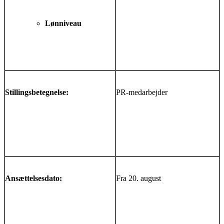
Lønniveau
Stillingsbetegnelse:
PR-medarbejder
Ansættelsesdato:
Fra 20. august