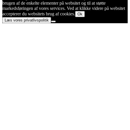
brugen af de enkelte elementer på websitet og til at støtte
markedsføringen af vores services. Ved at klikke videre på websitet
accepterer du websitets brug af cookies.
Ok
Læs vores privatlivspolitik