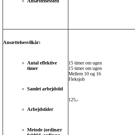
Ansættelsessted
Ansættelsesvilkår:
Antal effektive
15 timer om ugen
timer
15 timer om ugen
Mellem 10 og 16
Fleksjob
Samlet arbejdstid
125,-
Arbejdstider
Metode (ordinær