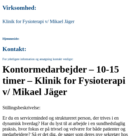
Virksomhed:
Klinik for Fysioterapi v/ Mikael Jäger
Hjemmeside:
Kontakt:
For yderligere information og ansøgning kontakt venligst:
Kontormedarbejder – 10-15
timer – Klinik for Fysioterapi
v/ Mikael Jäger
Stillingsbeskrivelse:
Er du en serviceminded og struktureret person, der trives i en
dynamisk hverdag? Har du lyst til at arbejde i en sundhedsfaglig
praksis, hvor fokus er på trivsel og velvære for både patienter og
medarbejdere? Så er det dig, de søger som deres nye sekretær hos