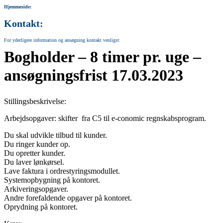
Hjemmeside:
Kontakt:
For yderligere information og ansøgning kontakt venligst:
Bogholder – 8 timer pr. uge –
ansøgningsfrist 17.03.2023
Stillingsbeskrivelse:
Arbejdsopgaver: skifter fra C5 til e-conomic regnskabsprogram.
Du skal udvikle tilbud til kunder.
Du ringer kunder op.
Du opretter kunder.
Du laver lønkørsel.
Lave faktura i ordrestyringsmodullet.
Systemopbygning på kontoret.
Arkiveringsopgaver.
Andre forefaldende opgaver på kontoret.
Oprydning på kontoret.